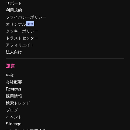
サポート
利用規約
プライバシーポリシー
オリジナル
新規
クッキーポリシー
トラストセンター
アフィリエイト
法人向け
運営
料金
会社概要
Reviews
採用情報
検索トレンド
ブログ
イベント
Slidesgo