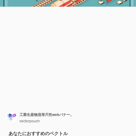
工業生産物流等尺性webバナー。
vectorpouch
あなたにおすすめのベクトル