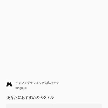
インフォグラフィック矢印パック
magnific
あなたにおすすめのベクトル