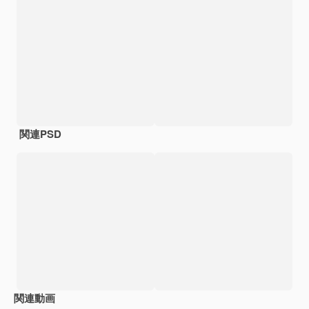
関連PSD
関連動画