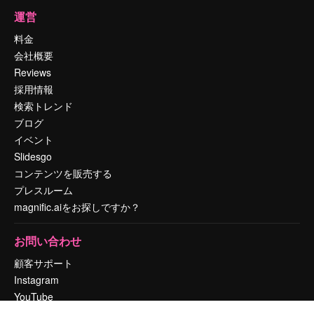
運営
料金
会社概要
Reviews
採用情報
検索トレンド
ブログ
イベント
Slidesgo
コンテンツを販売する
プレスルーム
magnific.aiをお探しですか？
お問い合わせ
顧客サポート
Instagram
YouTube
LinkedIn