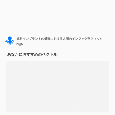
歯科インプラントの構造における人間のインフォグラフィック
brgfx
あなたにおすすめのベクトル