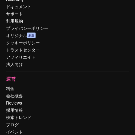
ドキュメント
サポート
利用規約
プライバシーポリシー
オリジナル
新規
クッキーポリシー
トラストセンター
アフィリエイト
法人向け
運営
料金
会社概要
Reviews
採用情報
検索トレンド
ブログ
イベント