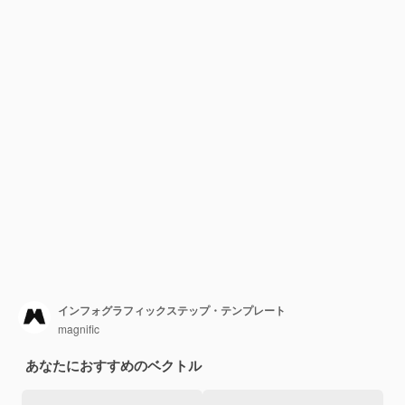
インフォグラフィックステップ・テンプレート
magnific
あなたにおすすめのベクトル