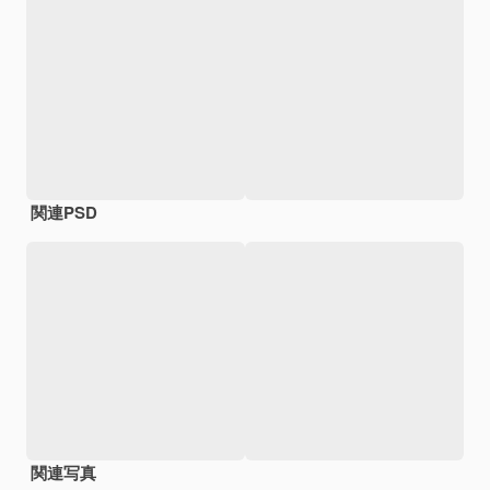
関連PSD
関連写真