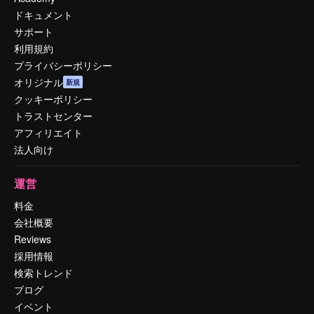
ドキュメント
サポート
利用規約
プライバシーポリシー
オリジナル
新規
クッキーポリシー
トラストセンター
アフィリエイト
法人向け
運営
料金
会社概要
Reviews
採用情報
検索トレンド
ブログ
イベント