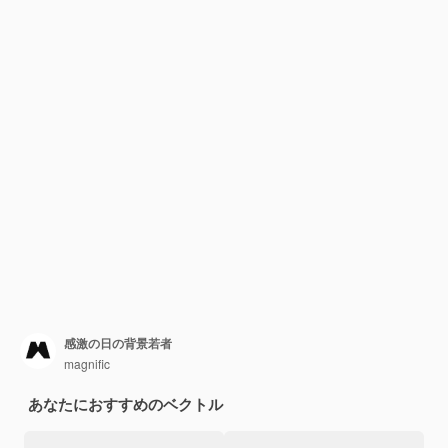
感激の日の背景若者
magnific
あなたにおすすめのベクトル