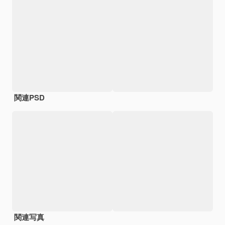
関連PSD
関連写真