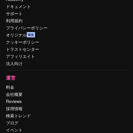
ドキュメント
サポート
利用規約
プライバシーポリシー
オリジナル
新規
クッキーポリシー
トラストセンター
アフィリエイト
法人向け
運営
料金
会社概要
Reviews
採用情報
検索トレンド
ブログ
イベント