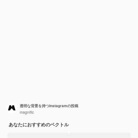
透明な背景を持つInstagramの投稿
magnific
あなたにおすすめのベクトル