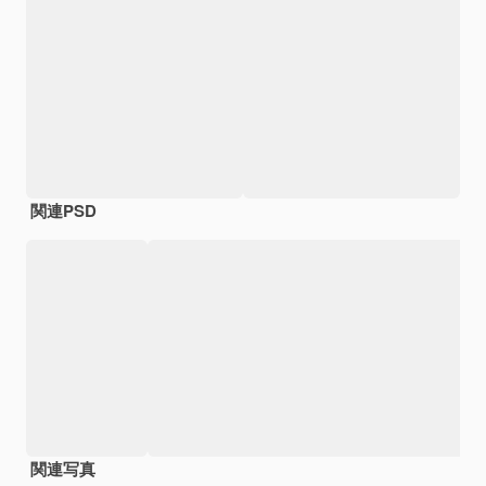
関連PSD
関連写真