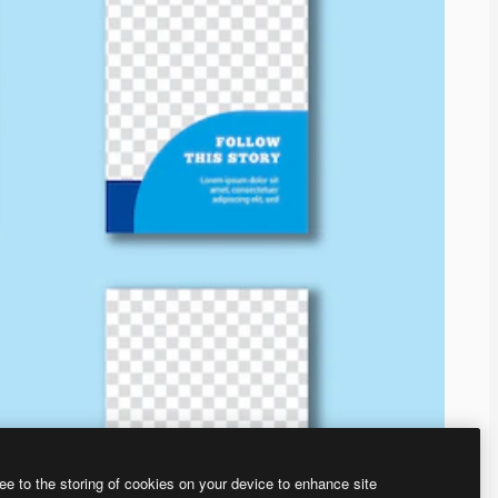
ee to the storing of cookies on your device to enhance site