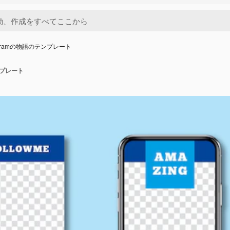
tagramの物語のテンプレート
ンプレート