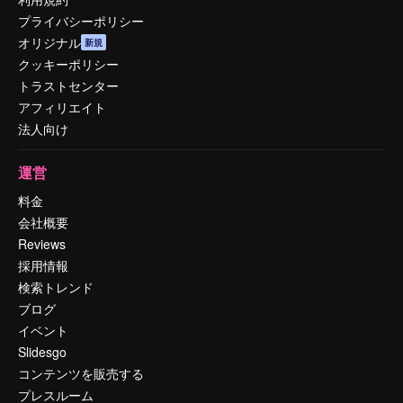
プライバシーポリシー
オリジナル
新規
クッキーポリシー
トラストセンター
アフィリエイト
法人向け
運営
料金
会社概要
Reviews
採用情報
検索トレンド
ブログ
イベント
Slidesgo
コンテンツを販売する
プレスルーム