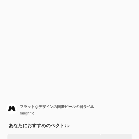
フラットなデザインの国際ビールの日ラベル
magnific
あなたにおすすめのベクトル