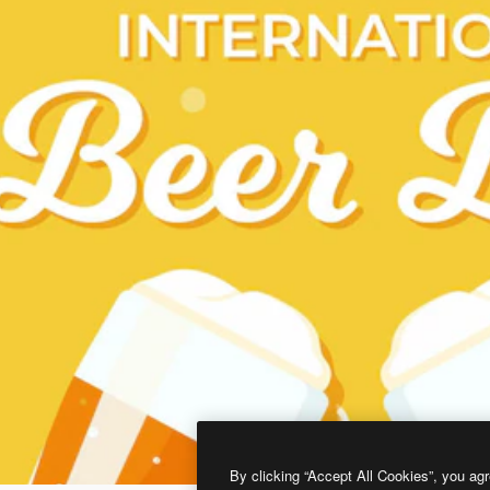
By clicking “Accept All Cookies”, you agr