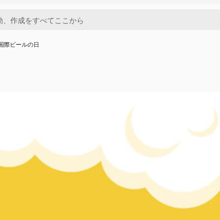
国際ビールの日