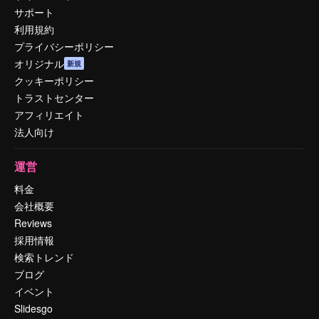
サポート
利用規約
プライバシーポリシー
オリジナル
新規
クッキーポリシー
トラストセンター
アフィリエイト
法人向け
運営
料金
会社概要
Reviews
採用情報
検索トレンド
ブログ
イベント
Slidesgo