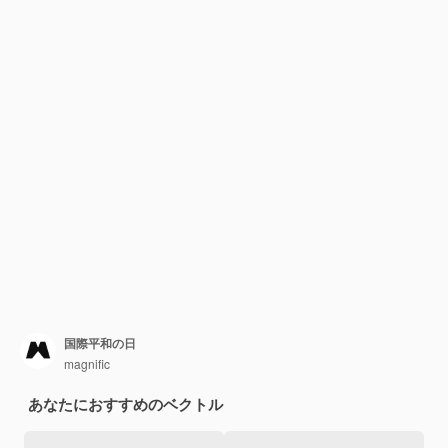
国際平和の日
magnific
あなたにおすすめのベクトル