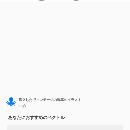
孤立したヴィンテージの馬車のイラスト
brgfx
あなたにおすすめのベクトル