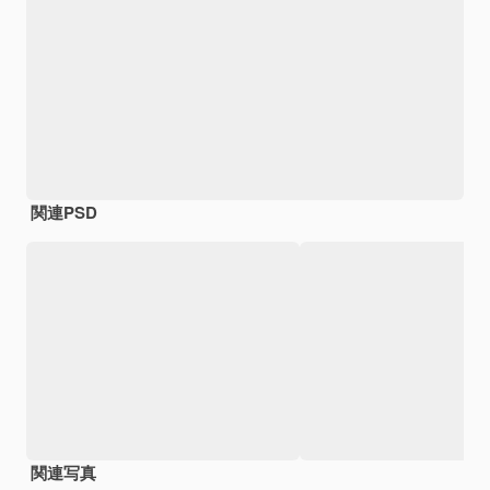
関連PSD
関連写真