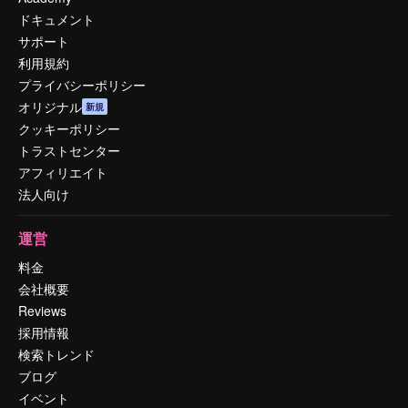
ドキュメント
サポート
利用規約
プライバシーポリシー
オリジナル
新規
クッキーポリシー
トラストセンター
アフィリエイト
法人向け
運営
料金
会社概要
Reviews
採用情報
検索トレンド
ブログ
イベント