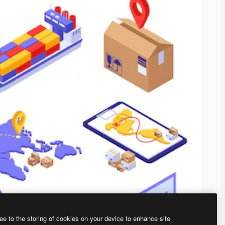
ee to the storing of cookies on your device to enhance site