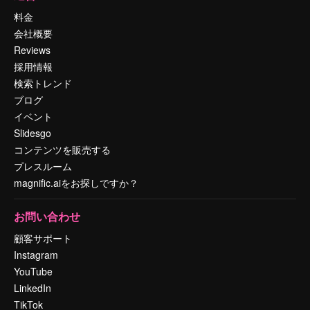
料金
会社概要
Reviews
採用情報
検索トレンド
ブログ
イベント
Slidesgo
コンテンツを販売する
プレスルーム
magnific.aiをお探しですか？
お問い合わせ
顧客サポート
Instagram
YouTube
LinkedIn
TikTok