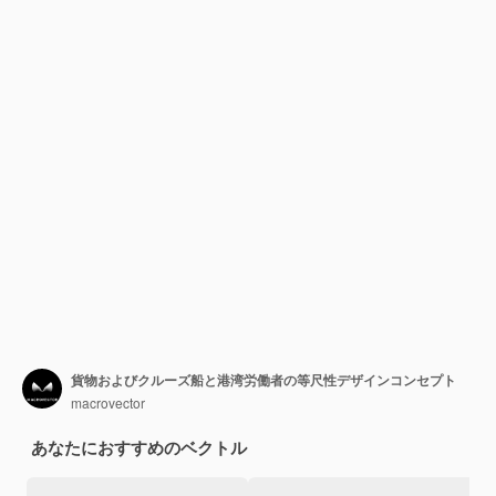
貨物およびクルーズ船と港湾労働者の等尺性デザインコンセプト
macrovector
あなたにおすすめのベクトル