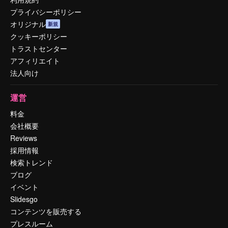
プライバシーポリシー
オリジナル
新規
クッキーポリシー
トラストセンター
アフィリエイト
法人向け
運営
料金
会社概要
Reviews
採用情報
検索トレンド
ブログ
イベント
Slidesgo
コンテンツを販売する
プレスルーム