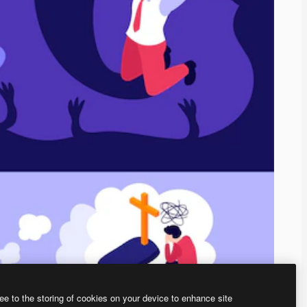
ee to the storing of cookies on your device to enhance site