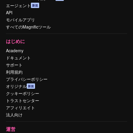
エージェント
新規
API
モバイルアプリ
すべてのMagnificツール
はじめに
Academy
ドキュメント
サポート
利用規約
プライバシーポリシー
オリジナル
新規
クッキーポリシー
トラストセンター
アフィリエイト
法人向け
運営