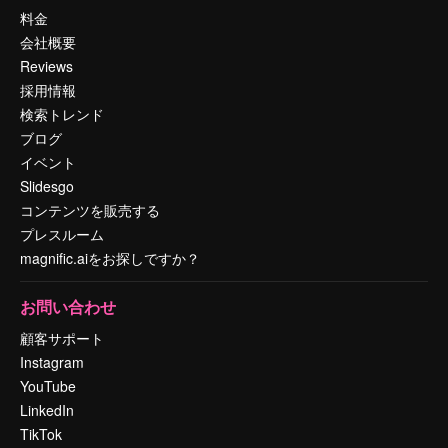
料金
会社概要
Reviews
採用情報
検索トレンド
ブログ
イベント
Slidesgo
コンテンツを販売する
プレスルーム
magnific.aiをお探しですか？
お問い合わせ
顧客サポート
Instagram
YouTube
LinkedIn
TikTok