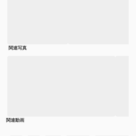
関連写真
関連動画
Premium
Premium
Premium
Premium