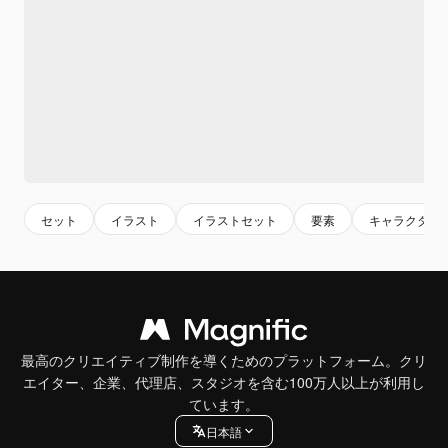
セット
イラスト
イラストセット
要素
キャラクター
最高のクリエイティブ制作を導くためのプラットフォーム。クリ
エイター、企業、代理店、スタジオを含む100万人以上が利用し
ています。
日本語