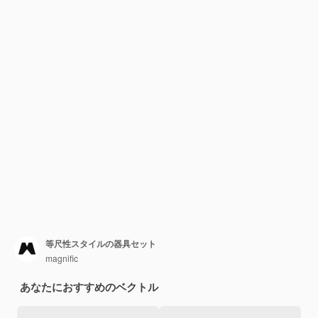
等尺性スタイルの器具セット
magnific
あなたにおすすめのベクトル