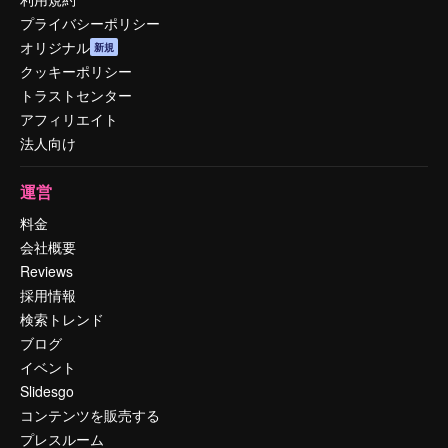
プライバシーポリシー
オリジナル
新規
クッキーポリシー
トラストセンター
アフィリエイト
法人向け
運営
料金
会社概要
Reviews
採用情報
検索トレンド
ブログ
イベント
Slidesgo
コンテンツを販売する
プレスルーム