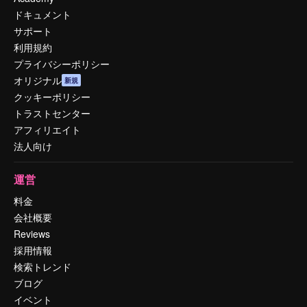
ドキュメント
サポート
利用規約
プライバシーポリシー
オリジナル
新規
クッキーポリシー
トラストセンター
アフィリエイト
法人向け
運営
料金
会社概要
Reviews
採用情報
検索トレンド
ブログ
イベント