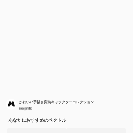
かわいい手描き変装キャラクターコレクション
magnific
あなたにおすすめのベクトル