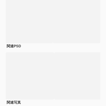
関連PSD
関連写真