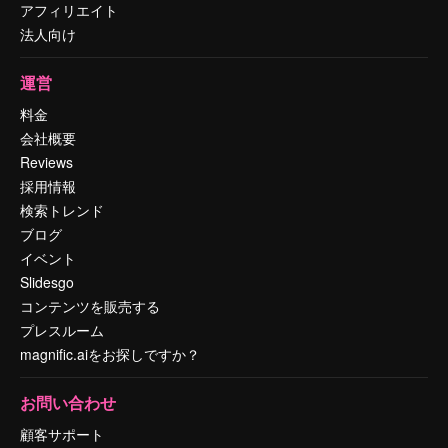
アフィリエイト
法人向け
運営
料金
会社概要
Reviews
採用情報
検索トレンド
ブログ
イベント
Slidesgo
コンテンツを販売する
プレスルーム
magnific.aiをお探しですか？
お問い合わせ
顧客サポート