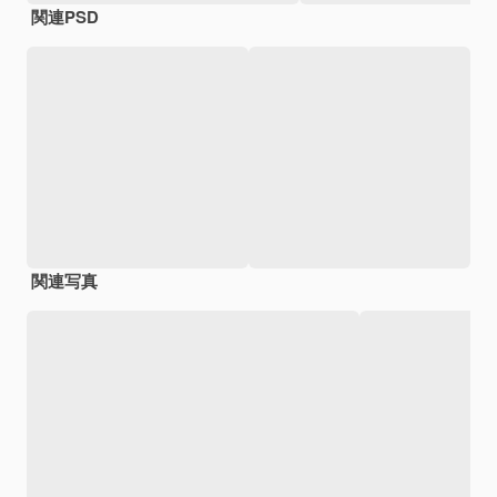
関連PSD
関連写真