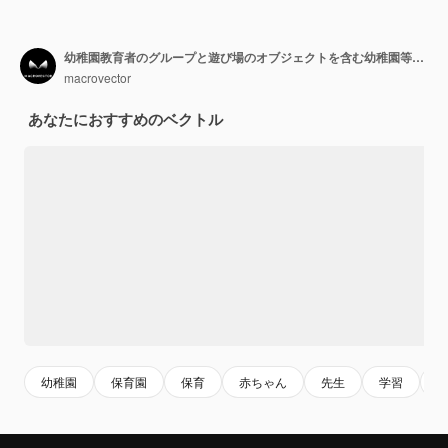
幼稚園教育者のグループと遊び場のオブジェクトを含む幼稚園等尺性webページ
macrovector
あなたにおすすめのベクトル
幼稚園
保育園
保育
赤ちゃん
先生
学習