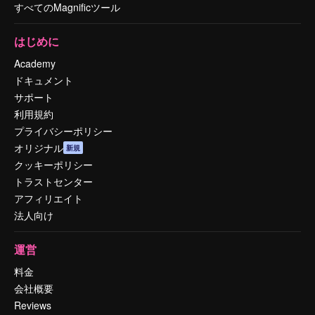
すべてのMagnificツール
はじめに
Academy
ドキュメント
サポート
利用規約
プライバシーポリシー
オリジナル
新規
クッキーポリシー
トラストセンター
アフィリエイト
法人向け
運営
料金
会社概要
Reviews