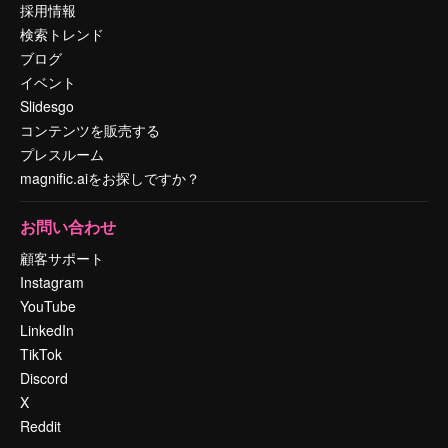
採用情報
検索トレンド
ブログ
イベント
Slidesgo
コンテンツを販売する
プレスルーム
magnific.aiをお探しですか？
お問い合わせ
顧客サポート
Instagram
YouTube
LinkedIn
TikTok
Discord
X
Reddit