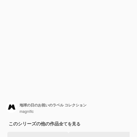
地球の日のお祝いのラベル コレクション
magnific
このシリーズの他の作品
全てを見る