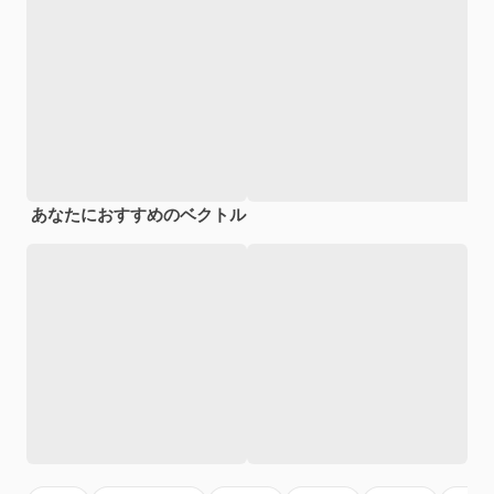
あなたにおすすめのベクトル