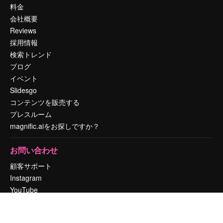
料金
会社概要
Reviews
採用情報
検索トレンド
ブログ
イベント
Slidesgo
コンテンツを販売する
プレスルーム
magnific.aiをお探しですか？
お問い合わせ
顧客サポート
Instagram
YouTube
LinkedIn
TikTok