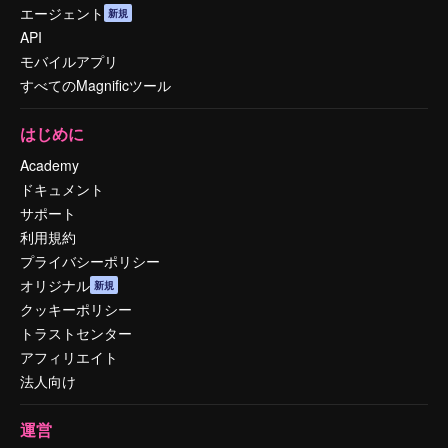
エージェント
新規
API
モバイルアプリ
すべてのMagnificツール
はじめに
Academy
ドキュメント
サポート
利用規約
プライバシーポリシー
オリジナル
新規
クッキーポリシー
トラストセンター
アフィリエイト
法人向け
運営