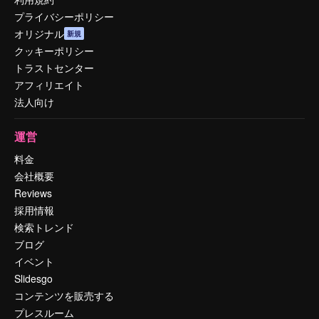
プライバシーポリシー
オリジナル
新規
クッキーポリシー
トラストセンター
アフィリエイト
法人向け
運営
料金
会社概要
Reviews
採用情報
検索トレンド
ブログ
イベント
Slidesgo
コンテンツを販売する
プレスルーム