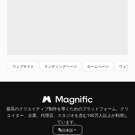
ウェブサイト
ランディングページ
ホームページ
ウェブ
最高のクリエイティブ制作を導くためのプラットフォーム。クリ
エイター、企業、代理店、スタジオを含む100万人以上が利用し
ています。
日本語