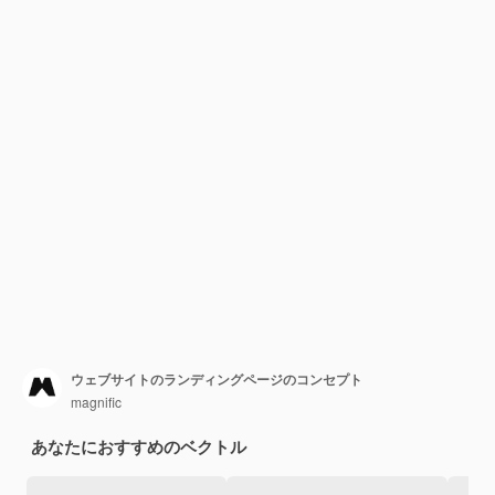
ウェブサイトのランディングページのコンセプト
magnific
あなたにおすすめのベクトル