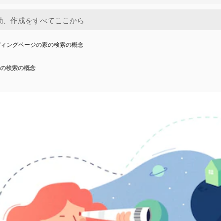
ディングページの家の検索の概念
の検索の概念