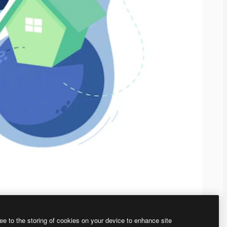
ee to the storing of cookies on your device to enhance site