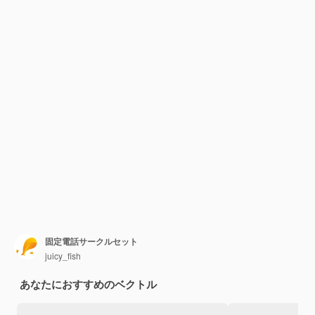
固定電話サークルセット
juicy_fish
あなたにおすすめのベクトル