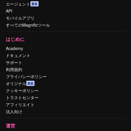
エージェント
新規
API
モバイルアプリ
すべてのMagnificツール
はじめに
Academy
ドキュメント
サポート
利用規約
プライバシーポリシー
オリジナル
新規
クッキーポリシー
トラストセンター
アフィリエイト
法人向け
運営