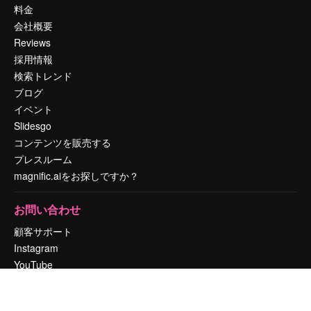
料金
会社概要
Reviews
採用情報
検索トレンド
ブログ
イベント
Slidesgo
コンテンツを販売する
プレスルーム
magnific.aiをお探しですか？
お問い合わせ
顧客サポート
Instagram
YouTube
LinkedIn
TikTok