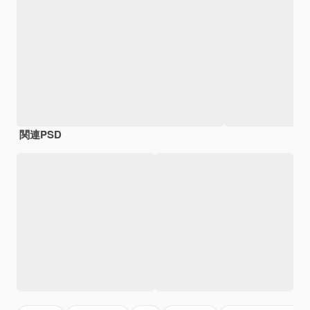
関連PSD