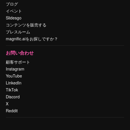
ブログ
イベント
Slidesgo
コンテンツを販売する
プレスルーム
magnific.aiをお探しですか？
お問い合わせ
顧客サポート
Instagram
YouTube
LinkedIn
TikTok
Discord
X
Reddit