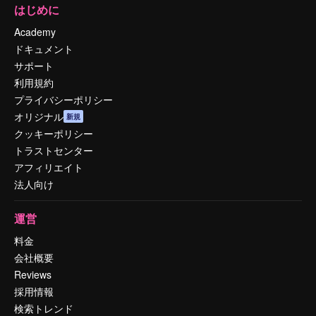
はじめに
Academy
ドキュメント
サポート
利用規約
プライバシーポリシー
オリジナル
新規
クッキーポリシー
トラストセンター
アフィリエイト
法人向け
運営
料金
会社概要
Reviews
採用情報
検索トレンド