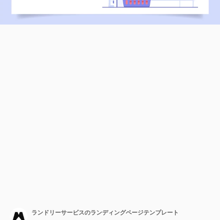
ランドリーサービスのランディングページテンプレート