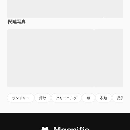
関連写真
ランドリー
掃除
クリーニング
服
衣類
品質