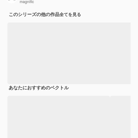
magnific
このシリーズの他の作品
全てを見る
あなたにおすすめのベクトル