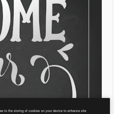
ee to the storing of cookies on your device to enhance site