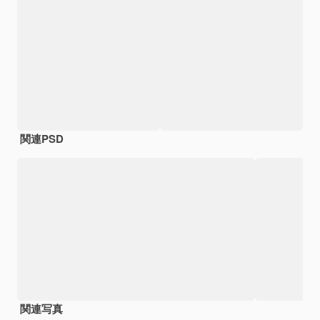
関連PSD
関連写真