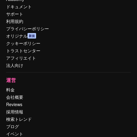
ドキュメント
サポート
利用規約
プライバシーポリシー
オリジナル
新規
クッキーポリシー
トラストセンター
アフィリエイト
法人向け
運営
料金
会社概要
Reviews
採用情報
検索トレンド
ブログ
イベント