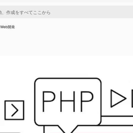
Web開発