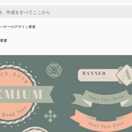
とバナーのデザイン要素
要素