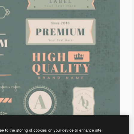
ee to the storing of cookies on your device to enhance site