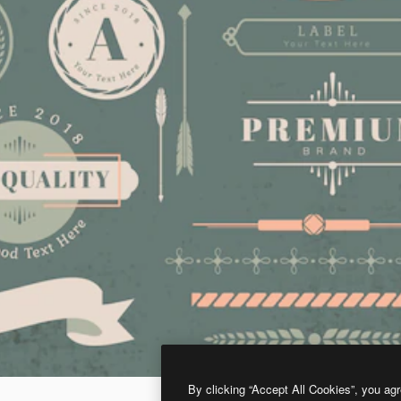
By clicking “Accept All Cookies”, you agr