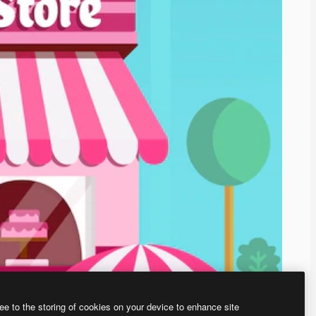
ee to the storing of cookies on your device to enhance site