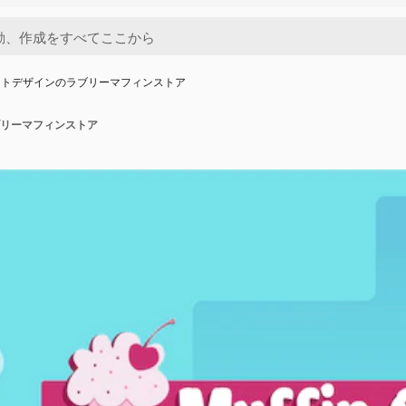
ットデザインのラブリーマフィンストア
リーマフィンストア