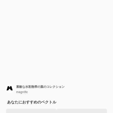
素敵な水彩熱帯の葉のコレクション
magnific
あなたにおすすめのベクトル