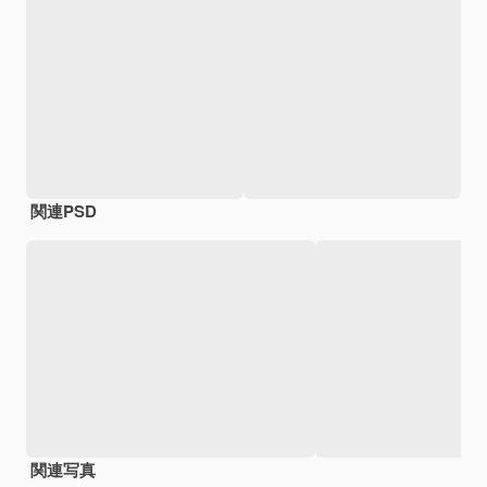
関連PSD
関連写真