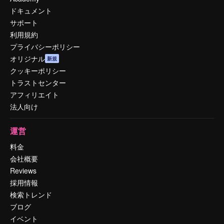
ドキュメント
サポート
利用規約
プライバシーポリシー
オリジナル
新規
クッキーポリシー
トラストセンター
アフィリエイト
法人向け
運営
料金
会社概要
Reviews
採用情報
検索トレンド
ブログ
イベント