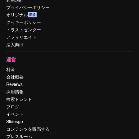
プライバシーポリシー
オリジナル
新規
クッキーポリシー
トラストセンター
アフィリエイト
法人向け
運営
料金
会社概要
Reviews
採用情報
検索トレンド
ブログ
イベント
Slidesgo
コンテンツを販売する
プレスルーム