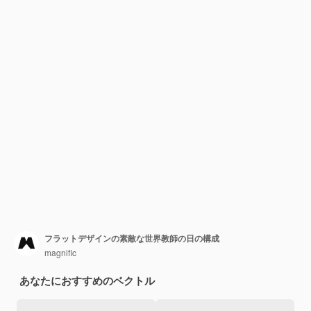
フラットデザインの素敵な世界教師の日の構成
magnific
あなたにおすすめのベクトル