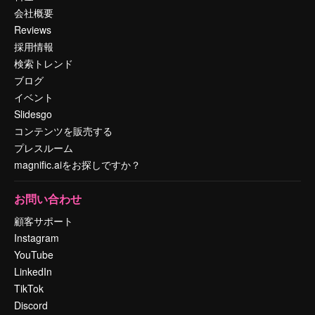
会社概要
Reviews
採用情報
検索トレンド
ブログ
イベント
Slidesgo
コンテンツを販売する
プレスルーム
magnific.aiをお探しですか？
お問い合わせ
顧客サポート
Instagram
YouTube
LinkedIn
TikTok
Discord