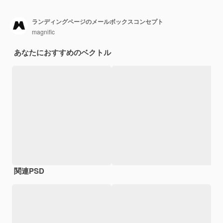
ランディングページのメールボックスコンセプト
magnific
あなたにおすすめのベクトル
関連PSD