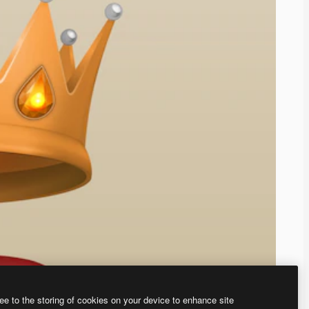
ee to the storing of cookies on your device to enhance site