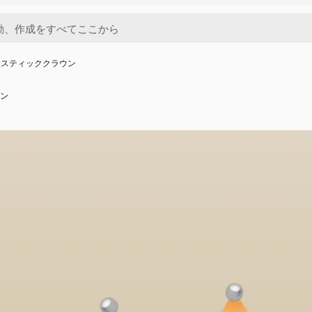
ェスティッククラウン
ン