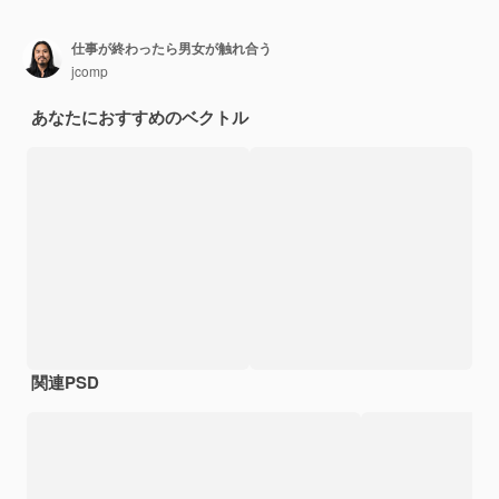
仕事が終わったら男女が触れ合う
jcomp
あなたにおすすめのベクトル
関連PSD