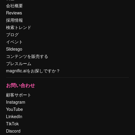
会社概要
Reviews
採用情報
検索トレンド
ブログ
イベント
Slidesgo
コンテンツを販売する
プレスルーム
magnific.aiをお探しですか？
お問い合わせ
顧客サポート
Instagram
YouTube
LinkedIn
TikTok
Discord