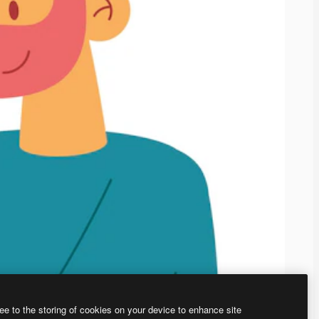
ee to the storing of cookies on your device to enhance site