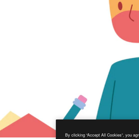
By clicking “Accept All Cookies”, you agr