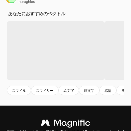
nuraghies
あなたにおすすめのベクトル
スマイル
スマイリー
絵文字
顔文字
感情
笑う