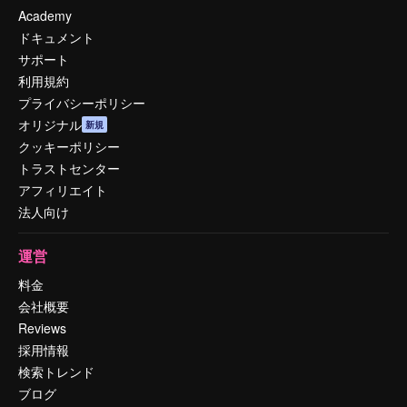
Academy
ドキュメント
サポート
利用規約
プライバシーポリシー
オリジナル
新規
クッキーポリシー
トラストセンター
アフィリエイト
法人向け
運営
料金
会社概要
Reviews
採用情報
検索トレンド
ブログ