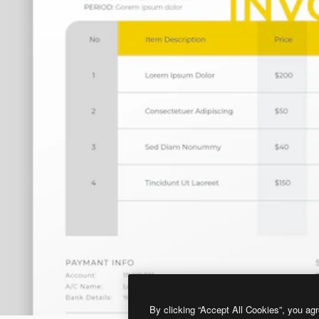
By clicking “Accept All Cookies”, you agr