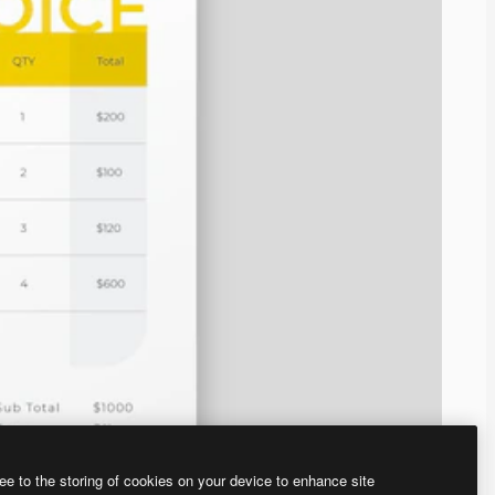
ee to the storing of cookies on your device to enhance site