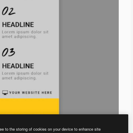
ee to the storing of cookies on your device to enhance site