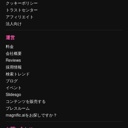
クッキーポリシー
トラストセンター
アフィリエイト
法人向け
運営
料金
会社概要
Reviews
採用情報
検索トレンド
ブログ
イベント
Slidesgo
コンテンツを販売する
プレスルーム
magnific.aiをお探しですか？