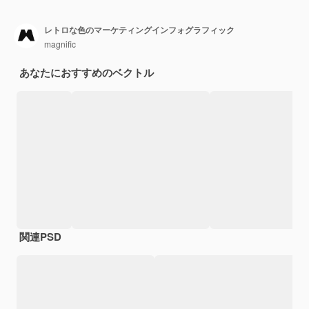
レトロな色のマーケティングインフォグラフィック
magnific
あなたにおすすめのベクトル
関連PSD