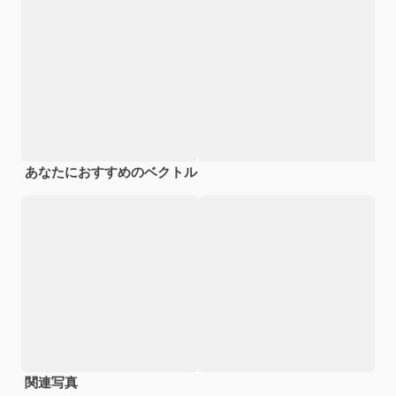
あなたにおすすめのベクトル
関連写真