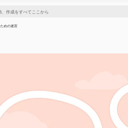
のための迷宮