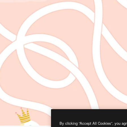
By clicking “Accept All Cookies”, you agr