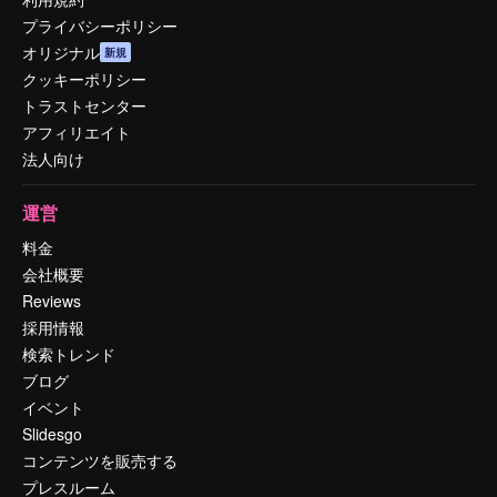
プライバシーポリシー
オリジナル
新規
クッキーポリシー
トラストセンター
アフィリエイト
法人向け
運営
料金
会社概要
Reviews
採用情報
検索トレンド
ブログ
イベント
Slidesgo
コンテンツを販売する
プレスルーム