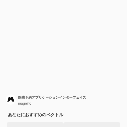
医療予約アプリケーションインターフェイス
magnific
あなたにおすすめのベクトル