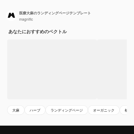
医療大麻のランディングページテンプレート
magnific
あなたにおすすめのベクトル
大麻
ハーブ
ランディングページ
オーガニック
植物