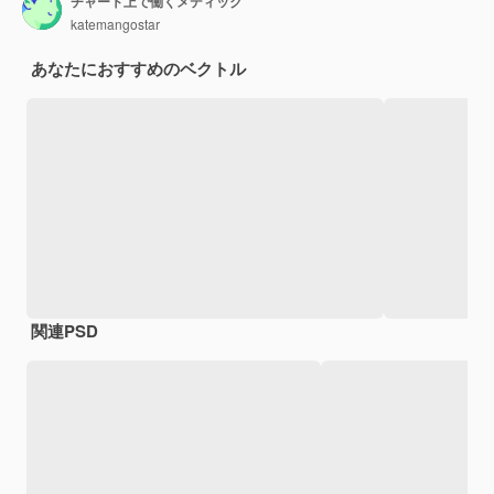
チャート上で働くメディック
katemangostar
あなたにおすすめのベクトル
関連PSD