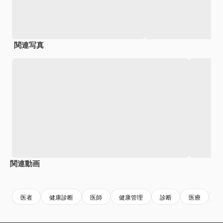
関連写真
関連動画
Premium
Premium
Premium
Premium
AIによっ
医者
健康診断
医師
健康管理
診断
医療