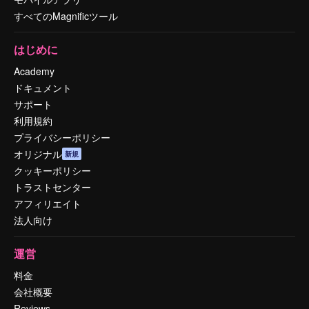
すべてのMagnificツール
はじめに
Academy
ドキュメント
サポート
利用規約
プライバシーポリシー
オリジナル
新規
クッキーポリシー
トラストセンター
アフィリエイト
法人向け
運営
料金
会社概要
Reviews