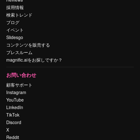
採用情報
検索トレンド
ブログ
イベント
Slidesgo
コンテンツを販売する
プレスルーム
magnific.aiをお探しですか？
お問い合わせ
顧客サポート
Instagram
YouTube
LinkedIn
TikTok
Discord
X
Reddit