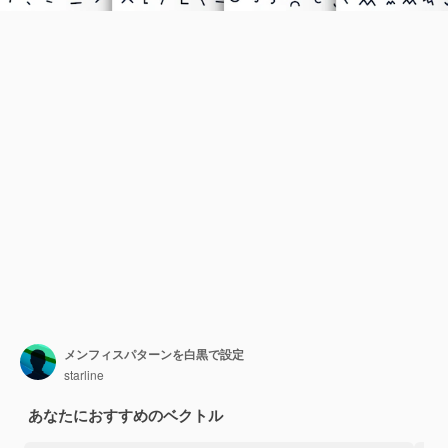
メンフィスパターンを白黒で設定
starline
あなたにおすすめのベクトル