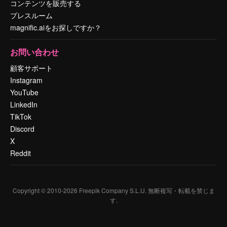
コンテンツを販売する
プレスルーム
magnific.aiをお探しですか？
お問い合わせ
顧客サポート
Instagram
YouTube
LinkedIn
TikTok
Discord
X
Reddit
Copyright © 2010-
2026
Freepik Company S.L.U.
無断複写・転載を禁じま
す
.