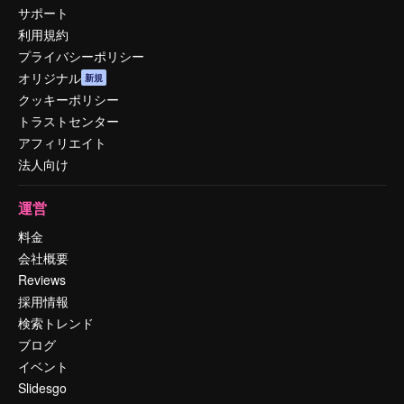
サポート
利用規約
プライバシーポリシー
オリジナル
新規
クッキーポリシー
トラストセンター
アフィリエイト
法人向け
運営
料金
会社概要
Reviews
採用情報
検索トレンド
ブログ
イベント
Slidesgo