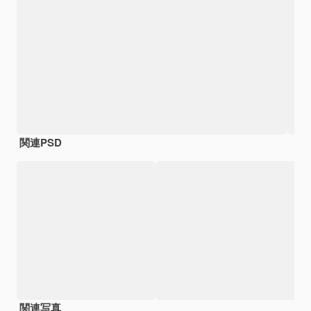
関連PSD
関連写真