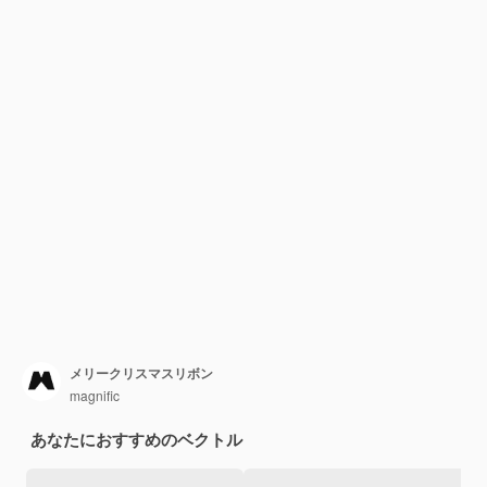
メリークリスマスリボン
magnific
あなたにおすすめのベクトル