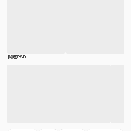
関連PSD