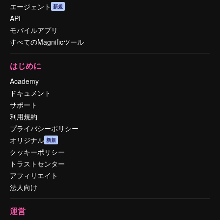
エージェント
新規
API
モバイルアプリ
すべてのMagnificツール
はじめに
Academy
ドキュメント
サポート
利用規約
プライバシーポリシー
オリジナル
新規
クッキーポリシー
トラストセンター
アフィリエイト
法人向け
運営