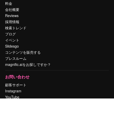
料金
会社概要
Reviews
採用情報
検索トレンド
ブログ
イベント
Slidesgo
コンテンツを販売する
プレスルーム
magnific.aiをお探しですか？
お問い合わせ
顧客サポート
Instagram
YouTube
LinkedIn
TikTok