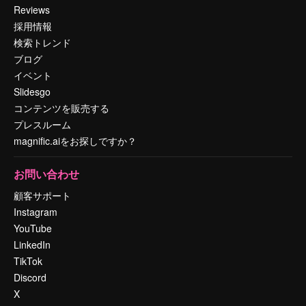
Reviews
採用情報
検索トレンド
ブログ
イベント
Slidesgo
コンテンツを販売する
プレスルーム
magnific.aiをお探しですか？
お問い合わせ
顧客サポート
Instagram
YouTube
LinkedIn
TikTok
Discord
X