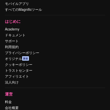
モバイルアプリ
すべてのMagnificツール
はじめに
Academy
ドキュメント
サポート
利用規約
プライバシーポリシー
オリジナル
新規
クッキーポリシー
トラストセンター
アフィリエイト
法人向け
運営
料金
会社概要