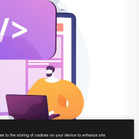
ee to the storing of cookies on your device to enhance site