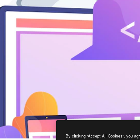
By clicking “Accept All Cookies”, you agr